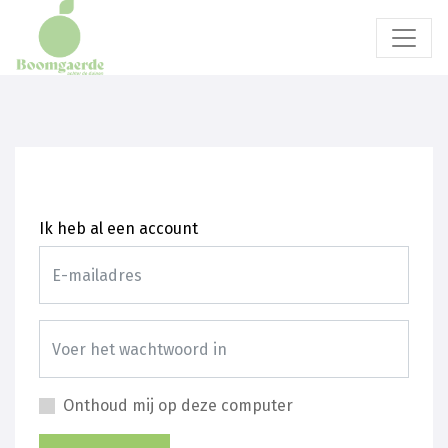
Ik heb al een account
Onthoud mij op deze computer